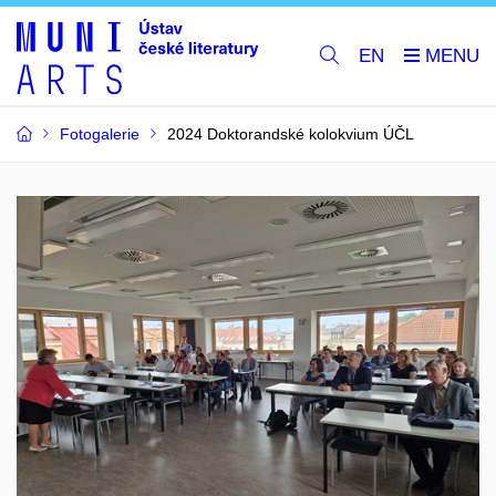
EN
Fotogalerie
2024 Doktorandské kolokvium ÚČL