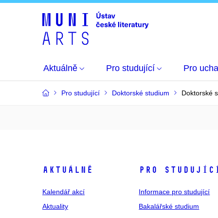
Aktuálně
Pro studující
Pro uch
Pro studující
Doktorské studium
Doktorské s
Aktuálně
Pro studujíc
Kalendář akcí
Informace pro studující
Aktuality
Bakalářské studium