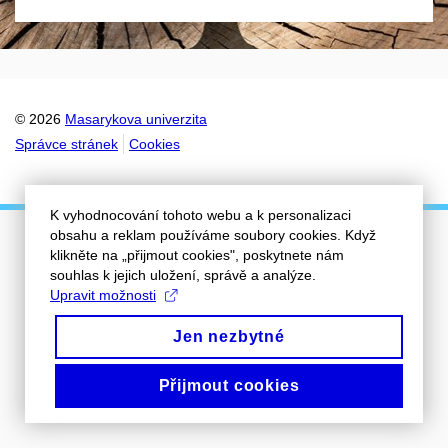
© 2026
Masarykova univerzita
Správce stránek
Cookies
K vyhodnocování tohoto webu a k personalizaci
obsahu a reklam používáme soubory cookies. Když
klikněte na „přijmout cookies", poskytnete nám
souhlas k jejich uložení, správě a analýze.
Upravit možnosti
Jen nezbytné
Přijmout cookies