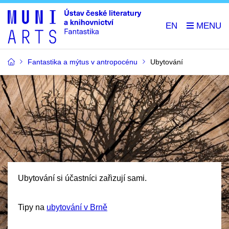
EN
Fantastika a mýtus v antropocénu
Ubytování
Ubytování si účastníci zařizují sami.
Tipy na
ubytování v Brně