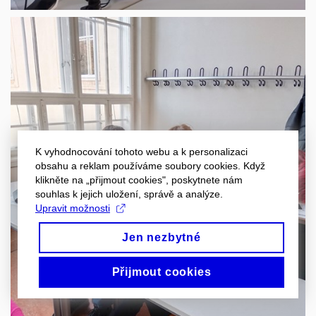
K vyhodnocování tohoto webu a k personalizaci
obsahu a reklam používáme soubory cookies. Když
klikněte na „přijmout cookies", poskytnete nám
souhlas k jejich uložení, správě a analýze.
Upravit možnosti
Jen nezbytné
Přijmout cookies