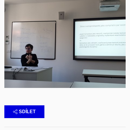
SDÍLET