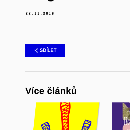
22.
11.
2019
SDÍLET
Více článků