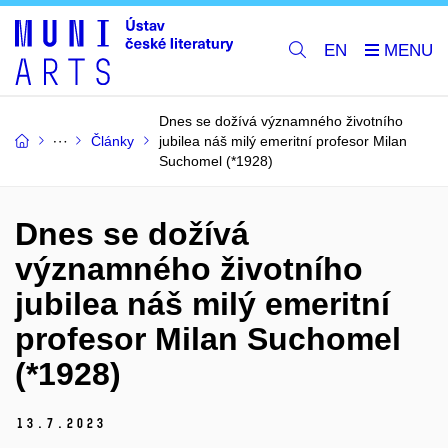
EN
Dnes se dožívá významného životního
Články
jubilea náš milý emeritní profesor Milan
Suchomel (*1928)
Dnes se dožívá
významného životního
jubilea náš milý emeritní
profesor Milan Suchomel
(*1928)
13.
7.
2023