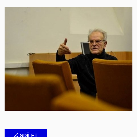
SDÍLET