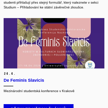
studenti přihlašují přes stejný formulář, který naleznete v sekci
Studium ‒ Přihlašování ke státní závěrečné zkoušce.
24.
4.
De Feminis Slavicis
Mezinárodní studentská konference v Krakově