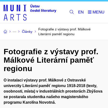
EN
Fotografie z výstavy prof. Málkové
Články
Literární paměť regionu
Fotografie z výstavy prof.
Málkové Literární paměť
regionu
O instalaci výstavy prof. Málkové z Ostravské
univerzity
Literární paměť regionu 1918-2018 (texty,
osobnosti, místa) v industriálních prostorách Zbýšova
se postarala studentka našeho magisterského
programu Karolína Novotná.