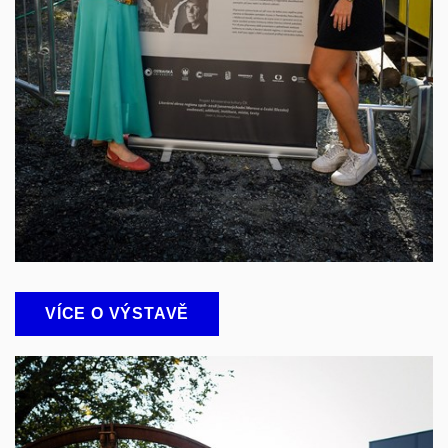
VÍCE O VÝSTAVĚ