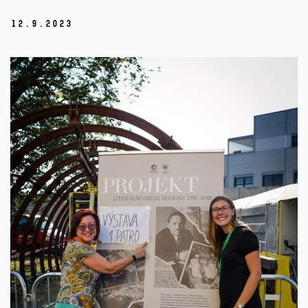
12.
9.
2023