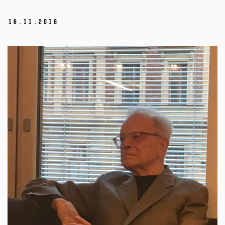
16.
11.
2018