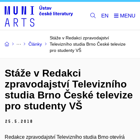
EN
Stáže v Redakci zpravodajství
Články
Televizního studia Brno České televize
pro studenty VŠ
Stáže v Redakci
zpravodajství Televizního
studia Brno České televize
pro studenty VŠ
25.
5.
2018
Redakce zpravodajství Televizního studia Brno otevírá