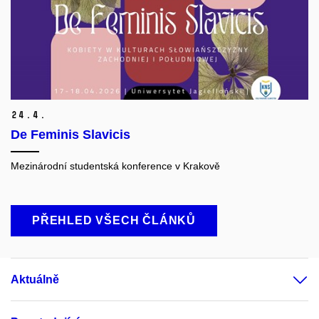
24.
4.
De Feminis Slavicis
Mezinárodní studentská konference v Krakově
PŘEHLED VŠECH ČLÁNKŮ
Aktuálně