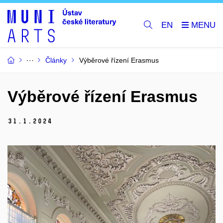
EN
Články
Výběrové řízení Erasmus
Výběrové řízení Erasmus
31.
1.
2024