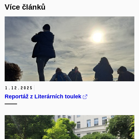
Více článků
1.
12.
2025
Reportáž z Literárních toulek