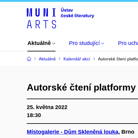
Aktuálně
Pro studující
Pro uch
Aktuálně
Kalendář akcí
Autorské čtení plat
Autorské čtení platformy
25. května 2022
18:30
Místogalerie - Dům Skleněná louka
, Brno