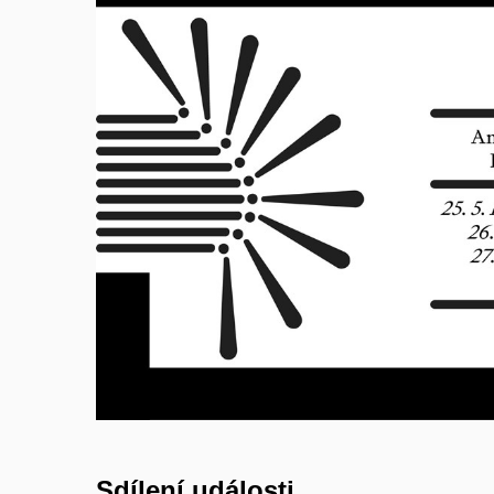
Sdílení události