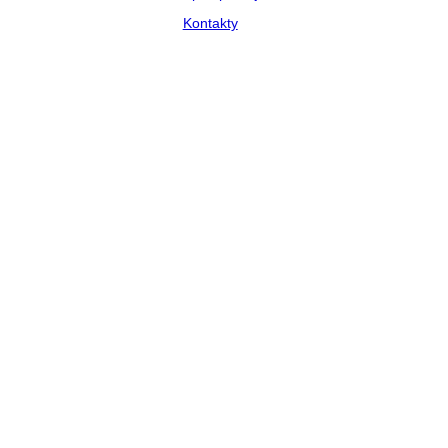
Kontakty