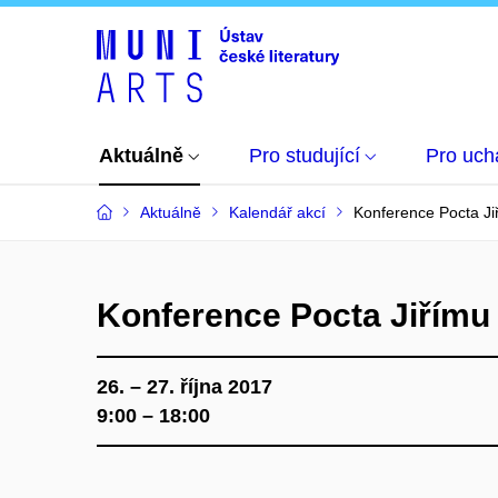
Aktuálně
Pro studující
Pro uch
Aktuálně
Kalendář akcí
Konference Pocta Ji
Konference Pocta Jiřímu
26. – 27. října 2017
9:00 – 18:00