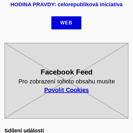
HODINA PRAVDY: celorepubliková iniciativa
WEB
Facebook Feed
Pro zobrazení tohoto obsahu musíte
Povolit Cookies
Sdílení události