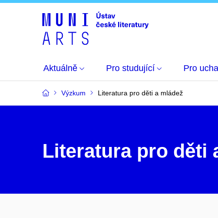
Aktuálně
Pro studující
Pro uch
Výzkum
Literatura pro děti a mládež
Literatura pro děti