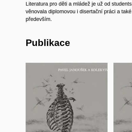
Literatura pro děti a mládež je už od students
věnovala diplomovou i disertační práci a také
především.
Publikace